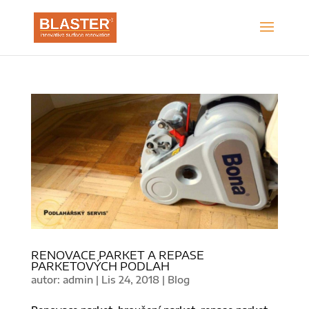
RENOVACE PARKET A REPASE
PARKETOVÝCH PODLAH
autor:
admin
|
Lis 24, 2018
|
Blog