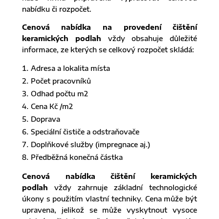
nabídku či rozpočet.
Cenová nabídka na provedení čištění
keramických podlah
vždy obsahuje důležité
informace, ze kterých se celkový rozpočet skládá:
Adresa a lokalita místa
Počet pracovníků
Odhad počtu m2
Cena Kč /m2
Doprava
Speciální čističe a odstraňovače
Doplňkové služby (impregnace aj.)
Předběžná konečná částka
Cenová nabídka čištění keramických
podlah
vždy zahrnuje základní technologické
úkony s použitím vlastní techniky. Cena může být
upravena, jelikož se může vyskytnout vysoce